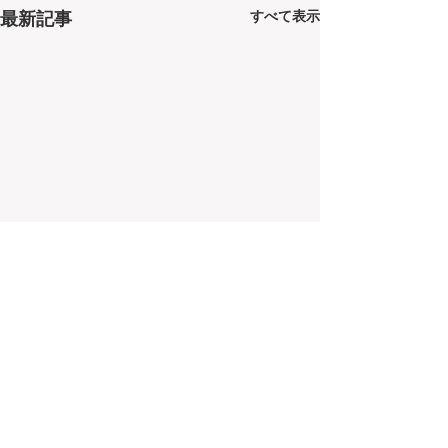
すべて表示
最新記事
コメント