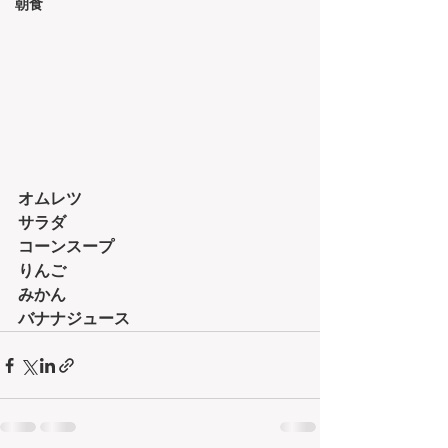
朝食
オムレツ
サラダ
コーンスープ
りんご
みかん
バナナジュース