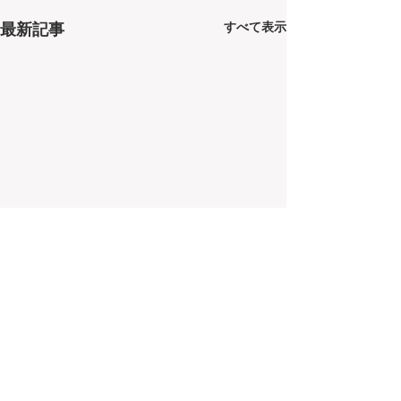
すべて表示
最新記事
コメント