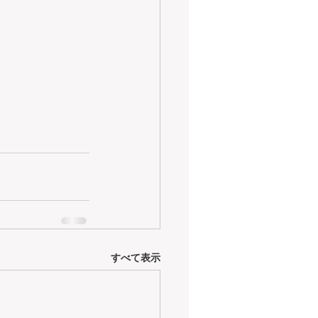
すべて表示