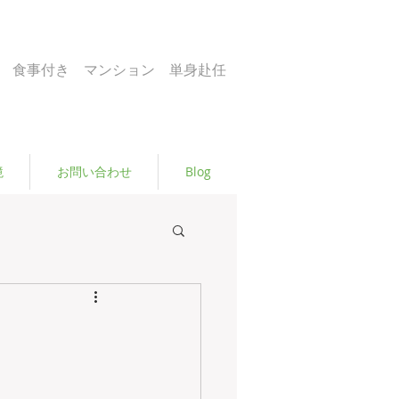
 食事付き マンション 単身赴任
境
お問い合わせ
Blog