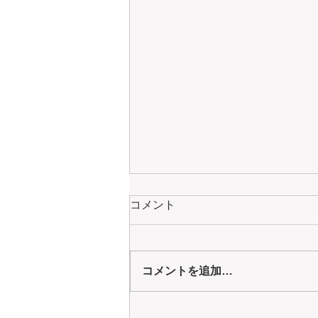
コメント
コメントを追加…
2025年9月18日の朝食