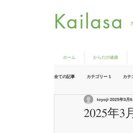
Kailasa
ホーム
からだの健康
全ての記事
カテゴリー 1
カテ
toyoji
2025年3月
2025年