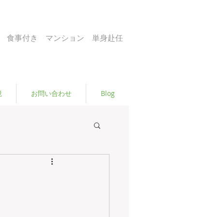
 食事付き マンション 単身赴任
境
お問い合わせ
Blog