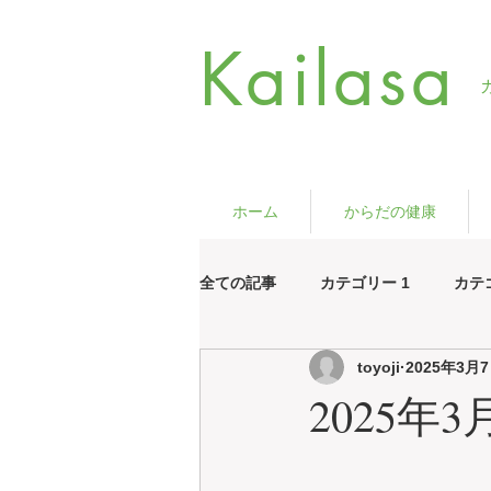
Kailasa
ホーム
からだの健康
全ての記事
カテゴリー 1
カテ
toyoji
2025年3月
2025年