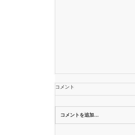
コメント
コメントを追加…
2025年9月18日の朝食