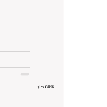
すべて表示