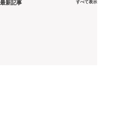
すべて表示
最新記事
コメント