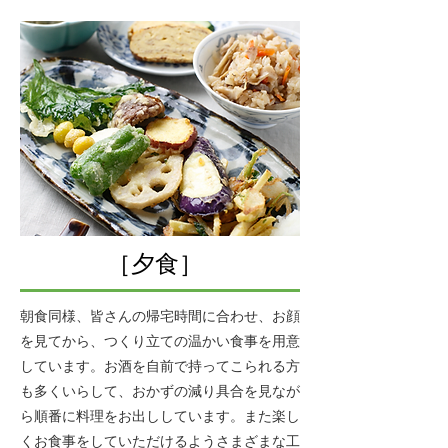
［夕食］
朝食同様、皆さんの帰宅時間に合わせ、お顔
を見てから、つく
り立ての温かい食事を用意
しています。お酒を自前で持ってこられる方
も多くいらして、おかずの減り具合を見なが
ら順番に料理をお出ししています。また楽し
くお食事をしていただけるようさまざまな工