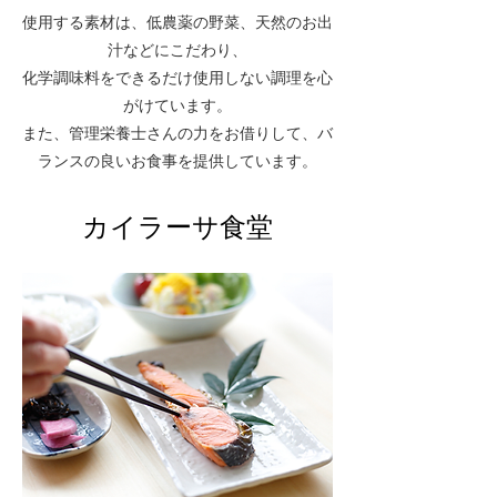
使用する素材は、低農薬の野菜、天然のお出
汁などにこだわり、
化学調味料をできるだけ使用しない調理を心
がけています。
また、管理栄養士さんの力をお借りして、バ
ランスの良いお食事を提供しています。
カイラーサ食堂